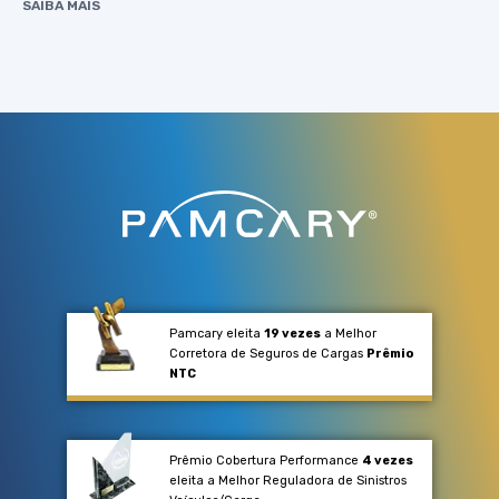
SAIBA MAIS
Pamcary eleita
19 vezes
a Melhor
Corretora de Seguros de Cargas
Prêmio
NTC
Prêmio Cobertura Performance
4 vezes
eleita a Melhor Reguladora de Sinistros