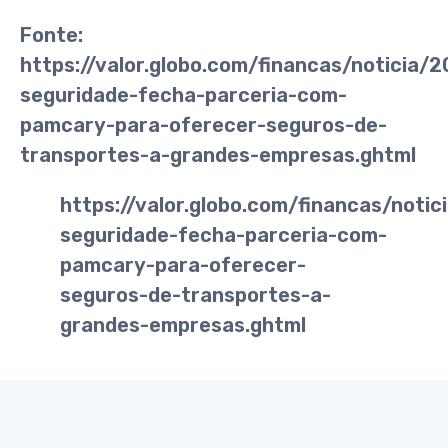
Fonte:
https://valor.globo.com/financas/noticia/
seguridade-fecha-parceria-com-
pamcary-para-oferecer-seguros-de-
transportes-a-grandes-empresas.ghtml
https://valor.globo.com/financas/noti
seguridade-fecha-parceria-com-
pamcary-para-oferecer-
seguros-de-transportes-a-
grandes-empresas.ghtml