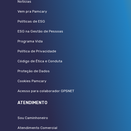
Notícias
Vem pra Pamcary
Políticas de ESG
ESG na Gestão de Pessoas
Programa Vida
Política de Privacidade
Código de Ética e Conduta
Proteção de Dados
Cookies Pamcary
Acesso para colaborador GPSNET
ATENDIMENTO
Sou Caminhoneiro
Atendimento Comercial