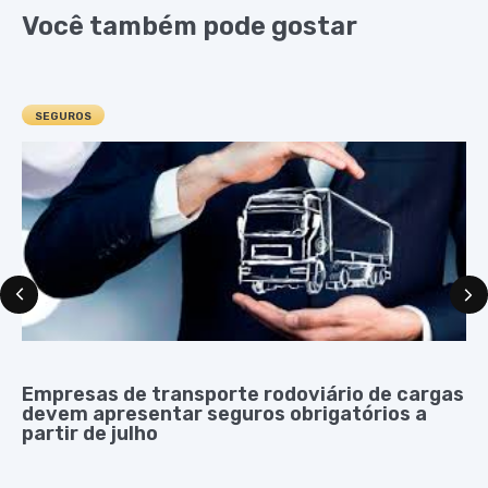
Você também pode gostar
SEGUROS
Empresas de transporte rodoviário de cargas
devem apresentar seguros obrigatórios a
partir de julho