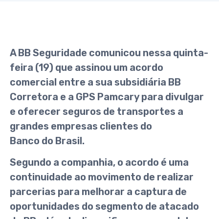
A BB Seguridade comunicou nessa quinta-
feira (19) que assinou um acordo
comercial entre a sua subsidiária BB
Corretora e a GPS Pamcary para divulgar
e oferecer seguros de transportes a
grandes empresas clientes do
Banco do Brasil.
Segundo a companhia, o acordo é uma
continuidade ao movimento de realizar
parcerias para melhorar a captura de
oportunidades do segmento de atacado