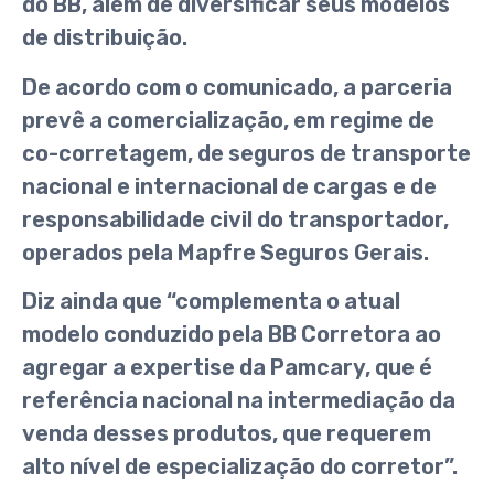
do BB, além de diversificar seus modelos
de distribuição.
De acordo com o comunicado, a parceria
prevê a comercialização, em regime de
co-corretagem, de seguros de transporte
nacional e internacional de cargas e de
responsabilidade civil do transportador,
operados pela Mapfre Seguros Gerais.
Diz ainda que “complementa o atual
modelo conduzido pela BB Corretora ao
agregar a expertise da Pamcary, que é
referência nacional na intermediação da
venda desses produtos, que requerem
alto nível de especialização do corretor”.