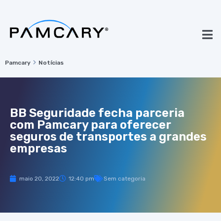
Pamcary
Notícias
BB Seguridade fecha parceria
com Pamcary para oferecer
seguros de transportes a grandes
empresas
maio 20, 2022
12:40 pm
Sem categoria