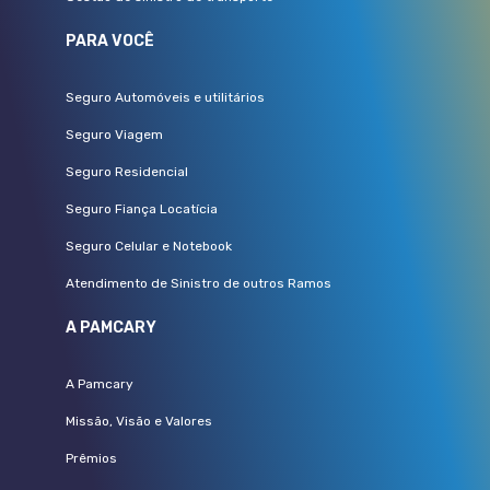
PARA VOCÊ
Seguro Automóveis e utilitários
Seguro Viagem
Seguro Residencial
Seguro Fiança Locatícia
Seguro Celular e Notebook
Atendimento de Sinistro de outros Ramos
A PAMCARY
A Pamcary
Missão, Visão e Valores
Prêmios