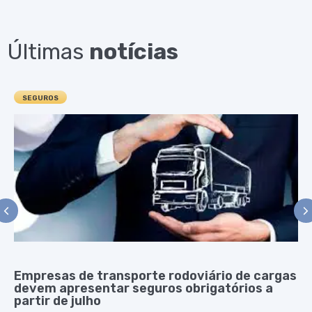
Últimas
notícias
SEGUROS
Empresas de transporte rodoviário de cargas
devem apresentar seguros obrigatórios a
partir de julho