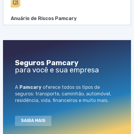
Anuário de Riscos Pamcary
Seguros Pamcary
para você e sua empresa
A
Pamcary
oferece todos os tipos de
seguros: transporte, caminhão, automóvel,
residência, vida, financeiros e muito mais.
SAIBA MAIS