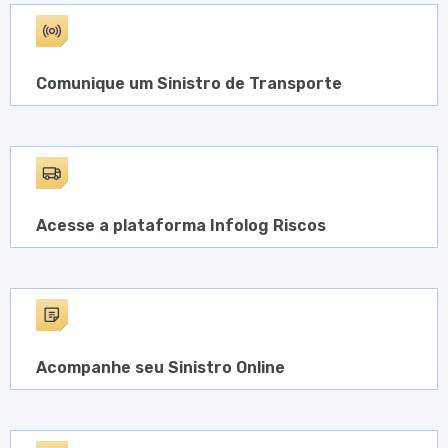
Comunique um Sinistro de Transporte
Acesse a plataforma Infolog Riscos
Acompanhe seu Sinistro Online