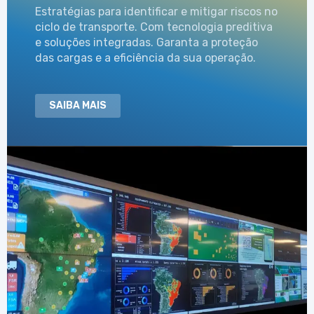
Estratégias para identificar e mitigar riscos no
ciclo de transporte. Com tecnologia preditiva
e soluções integradas. Garanta a proteção
das cargas e a eficiência da sua operação.
SAIBA MAIS