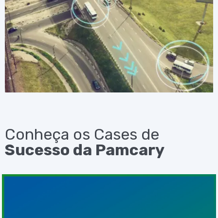
Conheça os Cases de
Sucesso da Pamcary