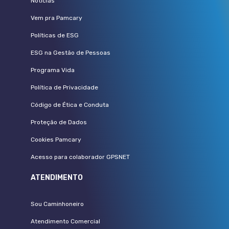
Notícias
Vem pra Pamcary
Políticas de ESG
ESG na Gestão de Pessoas
Programa Vida
Política de Privacidade
Código de Ética e Conduta
Proteção de Dados
Cookies Pamcary
Acesso para colaborador GPSNET
ATENDIMENTO
Sou Caminhoneiro
Atendimento Comercial