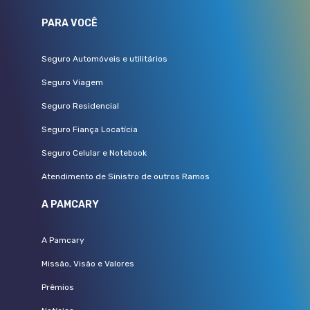
PARA VOCÊ
Seguro Automóveis e utilitários
Seguro Viagem
Seguro Residencial
Seguro Fiança Locatícia
Seguro Celular e Notebook
Atendimento de Sinistro de outros Ramos
A PAMCARY
A Pamcary
Missão, Visão e Valores
Prêmios