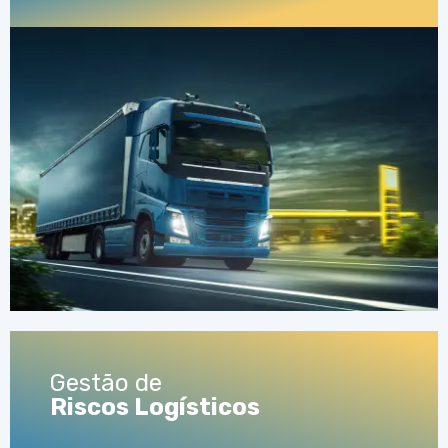
Gestão de
Riscos Logísticos