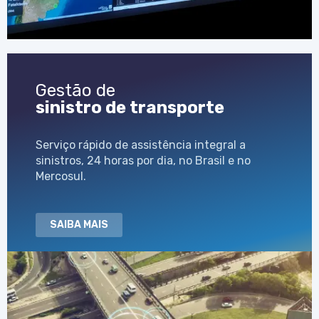
Gestão de
sinistro de transporte
Serviço rápido de assistência integral a
sinistros, 24 horas por dia, no Brasil e no
Mercosul.
SAIBA MAIS