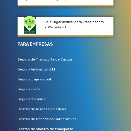
Selo Lugar Incrível para Trabalhar em
2026 pela FIA
PARA EMPRESAS
Seguro de Transporte de Cargas
Seguro Ambiental 3.1.1
Seguro Empresarial
Seguro Frota
Seguro Garantia
Gestão de Riscos Logísticos
Gestão de Benefícios Corporativos
Gestão de sinistro de transporte