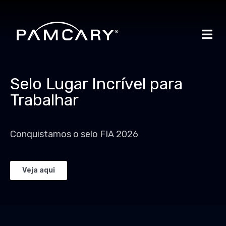
Selo Lugar Incrível para
Trabalhar
Conquistamos o selo FIA 2026
Veja aqui