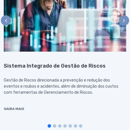
Sistema Integrado de Gestão de Riscos
Gestão de Riscos direcionada a prevenção e redução dos
eventos e roubos e acidentes, além de diminuição dos custos
com ferramentas de Gerenciamento de Riscos.
SAIBA MAIS
1
2
3
4
5
6
7