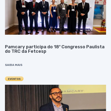
Pamcary participa do 18º Congresso Paulista
do TRC da Fetcesp
SAIBA MAIS
EVENTOS