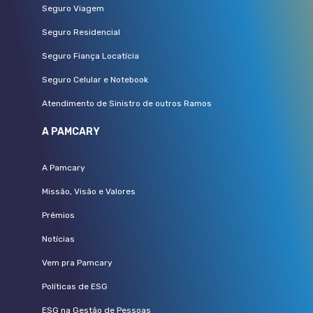
Seguro Viagem
Seguro Residencial
Seguro Fiança Locatícia
Seguro Celular e Notebook
Atendimento de Sinistro de outros Ramos
A PAMCARY
A Pamcary
Missão, Visão e Valores
Prêmios
Notícias
Vem pra Pamcary
Políticas de ESG
ESG na Gestão de Pessoas