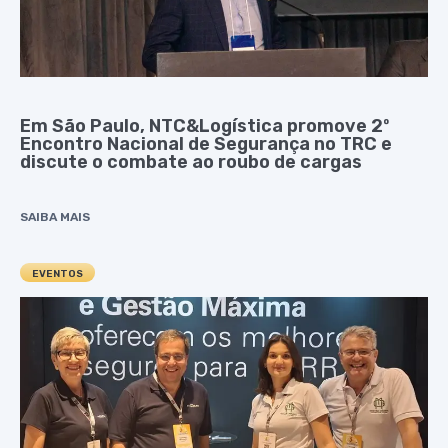
Em São Paulo, NTC&Logística promove 2º
Encontro Nacional de Segurança no TRC e
discute o combate ao roubo de cargas
SAIBA MAIS
EVENTOS