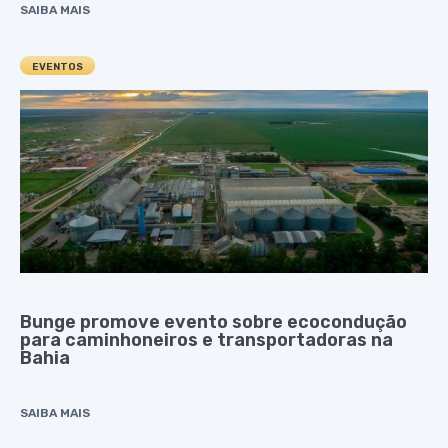
SAIBA MAIS
EVENTOS
Bunge promove evento sobre ecocondução
para caminhoneiros e transportadoras na
Bahia
SAIBA MAIS