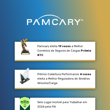
Pamcary eleita
19 vezes
a Melhor
Corretora de Seguros de Cargas
Prêmio
NTC
Prêmio Cobertura Performance
4 vezes
eleita a Melhor Reguladora de Sinistros
Veículos/Carga​
Selo Lugar Incrível para Trabalhar em
2026 pela FIA