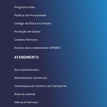
Programa Vida
Política de Privacidade
Código de Ética e Conduta
Proteção de Dados
Cookies Pamcary
Acesso para colaborador GPSNET
ATENDIMENTO
Sou Caminhoneiro
Atendimento Comercial
Comunique um Sinistro de Transporte
Área do cliente
Vem pra Pamcary