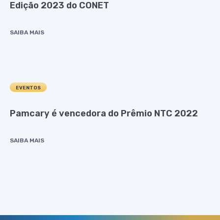
Edição 2023 do CONET
SAIBA MAIS
EVENTOS
Pamcary é vencedora do Prêmio NTC 2022
SAIBA MAIS