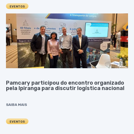
EVENTOS
Pamcary participou do encontro organizado
pela Ipiranga para discutir logística nacional
SAIBA MAIS
EVENTOS