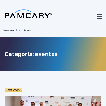
Pamcary
Notícias
Categoria: eventos
EVENTOS