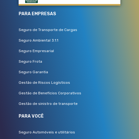
PARA EMPRESAS
Seguro de Transporte de Cargas
Seguro Ambiental 3.1.1
Seguro Empresarial
Seguro Frota
Seguro Garantia
Gestão de Riscos Logísticos
Gestão de Benefícios Corporativos
Gestão de sinistro de transporte
PARA VOCÊ
Seguro Automóveis e utilitários