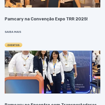
Pamcary na Convenção Expo TRR 2025!
SAIBA MAIS
EVENTOS