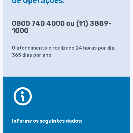
de Operações.
0800 740 4000 ou (11) 3889-
1000
O atendimento é realizado 24 horas por dia,
365 dias por ano.
Informe os seguintes dados: