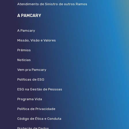
Atendimento de Sinistro de outros Ramos
A PAMCARY
A Pamcary
Missão, Visão e Valores
Prêmios
Notícias
Vem pra Pamcary
Políticas de ESG
ESG na Gestão de Pessoas
Programa Vida
Política de Privacidade
Código de Ética e Conduta
Proteção de Dados