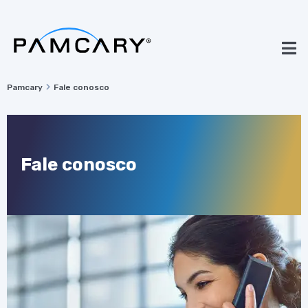
Pamcary
Fale conosco
Fale conosco