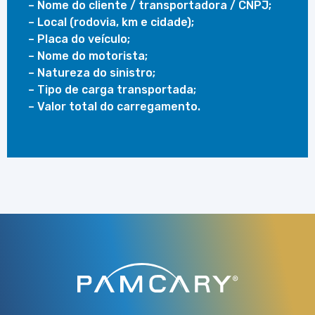
– Nome do cliente / transportadora / CNPJ;
– Local (rodovia, km e cidade);
– Placa do veículo;
– Nome do motorista;
– Natureza do sinistro;
– Tipo de carga transportada;
– Valor total do carregamento.