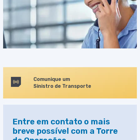
Comunique um
Sinistro de Transporte
Entre em contato o mais
breve possível com a Torre