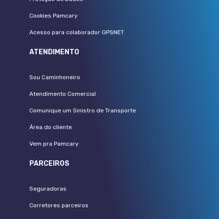
Cookies Pamcary
Acesso para colaborador GPSNET
ATENDIMENTO
Sou Caminhoneiro
Atendimento Comercial
Comunique um Sinistro de Transporte
Área do cliente
Vem pra Pamcary
PARCEIROS
Seguradoras
Corretores parceiros