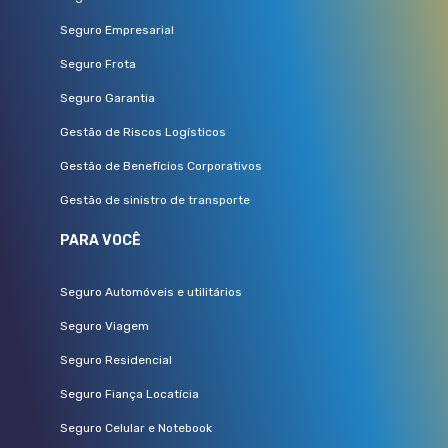
Seguro Empresarial
Seguro Frota
Seguro Garantia
Gestão de Riscos Logísticos
Gestão de Benefícios Corporativos
Gestão de sinistro de transporte
PARA VOCÊ
Seguro Automóveis e utilitários
Seguro Viagem
Seguro Residencial
Seguro Fiança Locatícia
Seguro Celular e Notebook