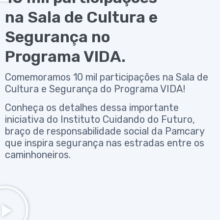
na Sala de Cultura e
Segurança no
Programa VIDA.
Comemoramos 10 mil participações na Sala de
Cultura e Segurança do Programa VIDA!
Conheça os detalhes dessa importante
iniciativa do Instituto Cuidando do Futuro,
braço de responsabilidade social da Pamcary
que inspira segurança nas estradas entre os
caminhoneiros.