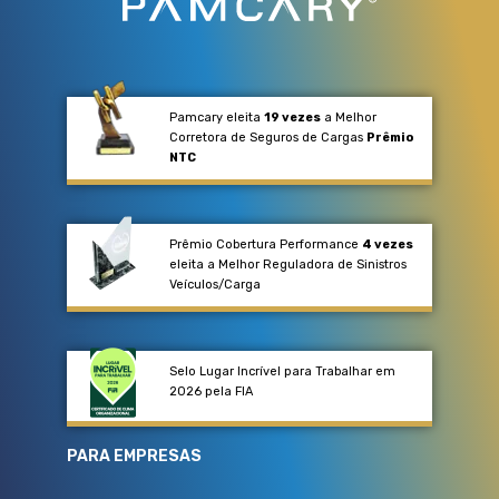
Pamcary eleita
19 vezes
a Melhor
Corretora de Seguros de Cargas
Prêmio
NTC
Prêmio Cobertura Performance
4 vezes
eleita a Melhor Reguladora de Sinistros
Veículos/Carga​
Selo Lugar Incrível para Trabalhar em
2026 pela FIA
PARA EMPRESAS