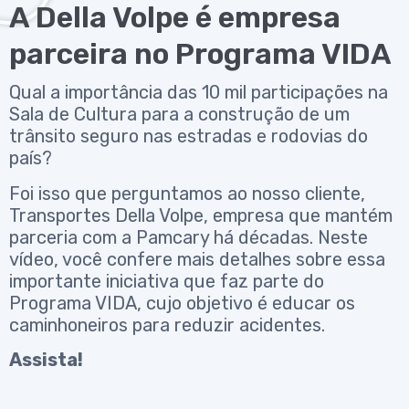
A Della Volpe é empresa
parceira no Programa VIDA
Qual a importância das 10 mil participações na
Sala de Cultura para a construção de um
trânsito seguro nas estradas e rodovias do
país?
Foi isso que perguntamos ao nosso cliente,
Transportes Della Volpe, empresa que mantém
parceria com a Pamcary há décadas. Neste
vídeo, você confere mais detalhes sobre essa
importante iniciativa que faz parte do
Programa VIDA, cujo objetivo é educar os
caminhoneiros para reduzir acidentes.
Assista!