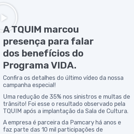
A TQUIM marcou
presença para falar
dos benefícios do
Programa VIDA.
Confira os detalhes do último vídeo da nossa
campanha especial!
Uma redução de 35% nos sinistros e multas de
trânsito! Foi esse o resultado observado pela
TQUIM após a implantação da Sala de Cultura.
A empresa é parceira da Pamcary há anos e
faz parte das 10 mil participações de