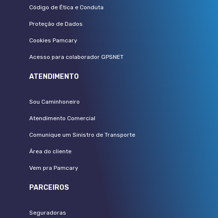
Código de Ética e Conduta
Proteção de Dados
Cookies Pamcary
Acesso para colaborador GPSNET
ATENDIMENTO
Sou Caminhoneiro
Atendimento Comercial
Comunique um Sinistro de Transporte
Área do cliente
Vem pra Pamcary
PARCEIROS
Seguradoras