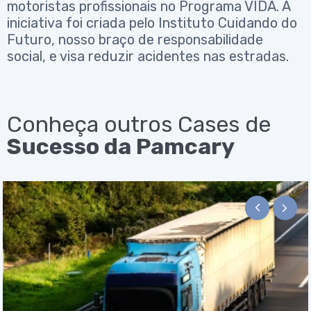
motoristas profissionais no Programa VIDA. A
iniciativa foi criada pelo Instituto Cuidando do
Futuro, nosso braço de responsabilidade
social, e visa reduzir acidentes nas estradas.
Conheça outros Cases de
Sucesso da Pamcary