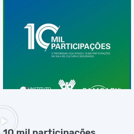
10 mil participações