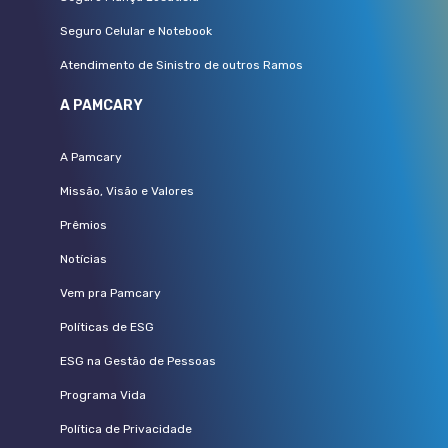
Seguro Celular e Notebook
Atendimento de Sinistro de outros Ramos
A PAMCARY
A Pamcary
Missão, Visão e Valores
Prêmios
Notícias
Vem pra Pamcary
Políticas de ESG
ESG na Gestão de Pessoas
Programa Vida
Política de Privacidade