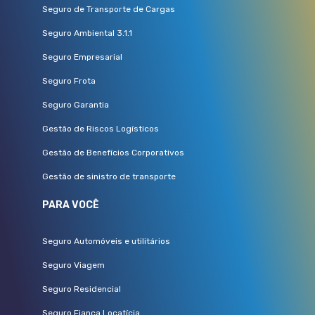
Seguro de Transporte de Cargas
Seguro Ambiental 3.1.1
Seguro Empresarial
Seguro Frota
Seguro Garantia
Gestão de Riscos Logísticos
Gestão de Benefícios Corporativos
Gestão de sinistro de transporte
PARA VOCÊ
Seguro Automóveis e utilitários
Seguro Viagem
Seguro Residencial
Seguro Fiança Locatícia