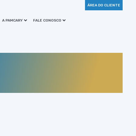
ÁREA DO CLIENTE
A PAMCARY
FALE CONOSCO