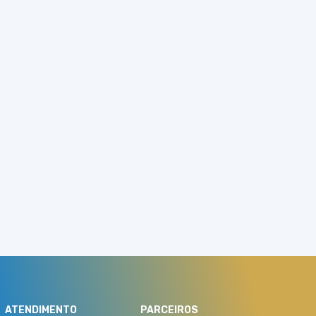
ATENDIMENTO
PARCEIROS