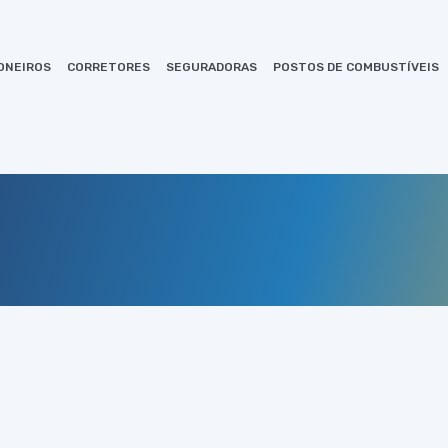
ONEIROS
CORRETORES
SEGURADORAS
POSTOS DE COMBUSTÍVEIS