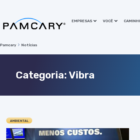
EMPRESAS
VOCÊ
CAMINH
Pamcary
Notícias
Categoria: Vibra
AMBIENTAL