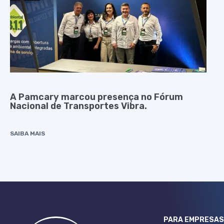
A Pamcary marcou presença no Fórum
Nacional de Transportes Vibra.
SAIBA MAIS
PARA EMPRESA