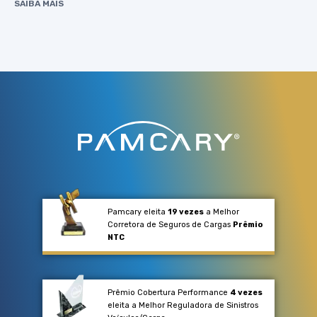
SAIBA MAIS
Pamcary eleita
19 vezes
a Melhor
Corretora de Seguros de Cargas
Prêmio
NTC
Prêmio Cobertura Performance
4 vezes
eleita a Melhor Reguladora de Sinistros