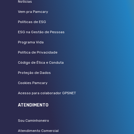
Notícias
Vem pra Pamcary
Políticas de ESG
ESG na Gestão de Pessoas
Programa Vida
Política de Privacidade
Código de Ética e Conduta
Proteção de Dados
Cookies Pamcary
Acesso para colaborador GPSNET
ATENDIMENTO
Sou Caminhoneiro
Atendimento Comercial