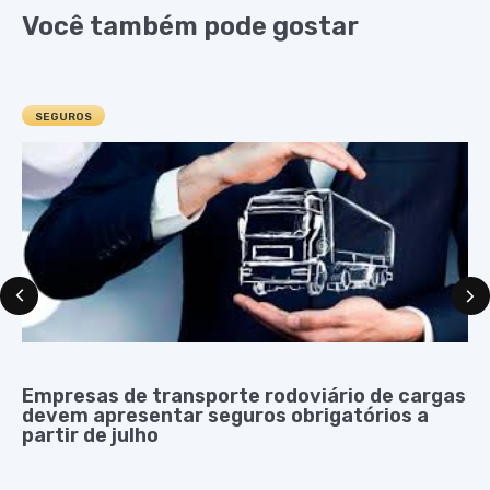
Você também pode gostar
SEGUROS
Empresas de transporte rodoviário de cargas
devem apresentar seguros obrigatórios a
partir de julho