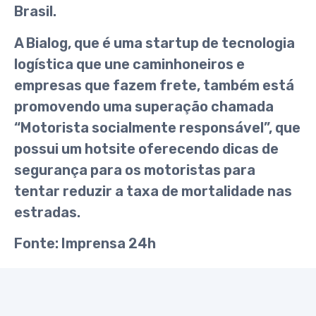
Brasil.
A Bialog, que é uma startup de tecnologia
logística que une caminhoneiros e
empresas que fazem frete, também está
promovendo uma superação chamada
“Motorista socialmente responsável”, que
possui um hotsite oferecendo dicas de
segurança para os motoristas para
tentar reduzir a taxa de mortalidade nas
estradas.
Fonte:
Imprensa 24h