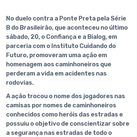
No duelo contra a Ponte Preta pela Série
B do Brasileirão, que aconteceu no último
sábado, 20, o Confiança e a Bialog, em
parceria com o Instituto Cuidando do
Futuro, promoveram uma ação em
homenagem aos caminhoneiros que
perderam a vida em acidentes nas
rodovias.
A ação trocou o nome dos jogadores nas
camisas por nomes de caminhoneiros
conhecidos como heróis das estradas e
possuiu o objetivo de conscientizar sobre
a segurança nas estradas de todo o