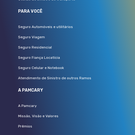
PARA VOCÊ
Seguro Automóveis e utilitários
Seguro Viagem
Seguro Residencial
Seguro Fiança Locatícia
Seguro Celular e Notebook
Atendimento de Sinistro de outros Ramos
A PAMCARY
A Pamcary
Missão, Visão e Valores
Prêmios