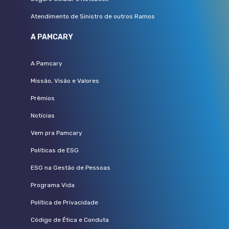
Atendimento de Sinistro de outros Ramos
A PAMCARY
A Pamcary
Missão, Visão e Valores
Prêmios
Notícias
Vem pra Pamcary
Políticas de ESG
ESG na Gestão de Pessoas
Programa Vida
Política de Privacidade
Código de Ética e Conduta