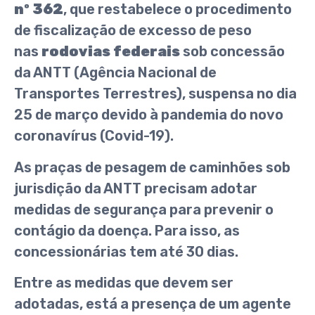
nº 362
, que restabelece o procedimento
de fiscalização de excesso de peso
nas
rodovias federais
sob concessão
da ANTT (Agência Nacional de
Transportes Terrestres), suspensa no dia
25 de março devido à pandemia do novo
coronavírus (Covid-19).
As praças de pesagem de caminhões sob
jurisdição da ANTT precisam adotar
medidas de segurança para prevenir o
contágio da doença. Para isso, as
concessionárias tem até 30 dias.
Entre as medidas que devem ser
adotadas, está a presença de um agente