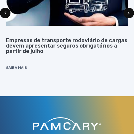
Empresas de transporte rodoviário de cargas
devem apresentar seguros obrigatórios a
partir de julho
SAIBA MAIS