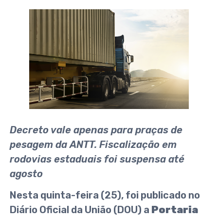
Decreto vale apenas para praças de
pesagem da ANTT. Fiscalização em
rodovias estaduais foi suspensa até
agosto
Nesta quinta-feira (25), foi publicado no
Diário Oficial da União (DOU) a
Portaria