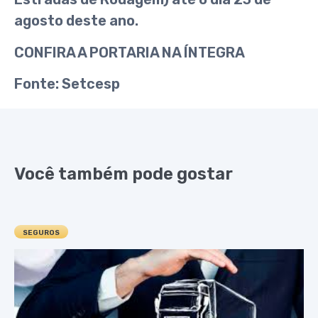
agosto deste ano.
CONFIRA A PORTARIA NA ÍNTEGRA
Fonte: Setcesp
Você também pode gostar
SEGUROS