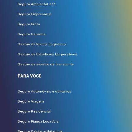
Seguro Ambiental 3.1.1
Seguro Empresarial
Seguro Frota
Seguro Garantia
Gestão de Riscos Logísticos
Gestão de Benefícios Corporativos
Gestão de sinistro de transporte
PARA VOCÊ
Seguro Automóveis e utilitários
Seguro Viagem
Seguro Residencial
Seguro Fiança Locatícia
Seguro Celular e Notebook