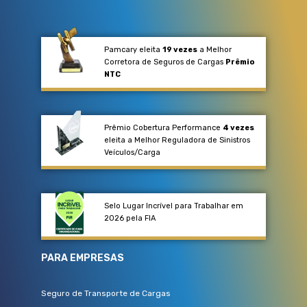
Pamcary eleita
19 vezes
a Melhor
Corretora de Seguros de Cargas
Prêmio
NTC
Prêmio Cobertura Performance
4 vezes
eleita a Melhor Reguladora de Sinistros
Veículos/Carga​
Selo Lugar Incrível para Trabalhar em
2026 pela FIA
PARA EMPRESAS
Seguro de Transporte de Cargas