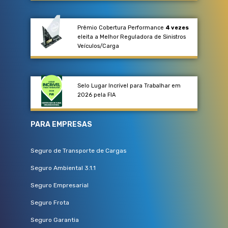
Prêmio Cobertura Performance
4 vezes
eleita a Melhor Reguladora de Sinistros
Veículos/Carga​
Selo Lugar Incrível para Trabalhar em
2026 pela FIA
PARA EMPRESAS
Seguro de Transporte de Cargas
Seguro Ambiental 3.1.1
Seguro Empresarial
Seguro Frota
Seguro Garantia