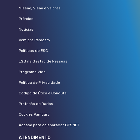
Missão, Visão e Valores
Prêmios
Notícias
Vem pra Pamcary
Políticas de ESG
ESG na Gestão de Pessoas
Programa Vida
Política de Privacidade
Código de Ética e Conduta
Proteção de Dados
Cookies Pamcary
Acesso para colaborador GPSNET
ATENDIMENTO