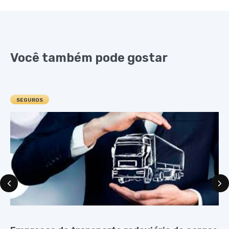
Você também pode gostar
SEGUROS