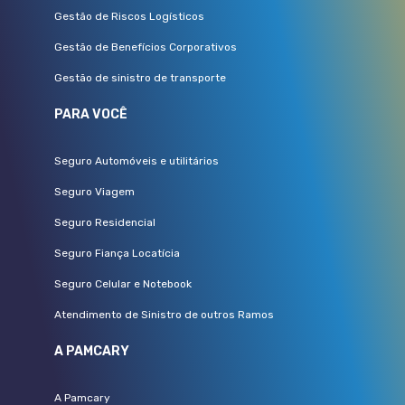
Gestão de Riscos Logísticos
Gestão de Benefícios Corporativos
Gestão de sinistro de transporte
PARA VOCÊ
Seguro Automóveis e utilitários
Seguro Viagem
Seguro Residencial
Seguro Fiança Locatícia
Seguro Celular e Notebook
Atendimento de Sinistro de outros Ramos
A PAMCARY
A Pamcary