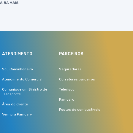
AIBA MAIS
ATENDIMENTO
PARCEIROS
Sou Caminhoneiro
Seguradoras
Atendimento Comercial
Corretores parceiros
Comunique um Sinistro de
Telerisco
Transporte
Pamcard
Área do cliente
Postos de combustíveis
Vem pra Pamcary