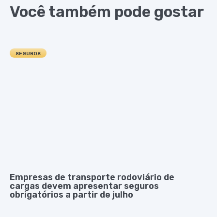
Você também pode gostar
SEGUROS
Empresas de transporte rodoviário de
cargas devem apresentar seguros
obrigatórios a partir de julho