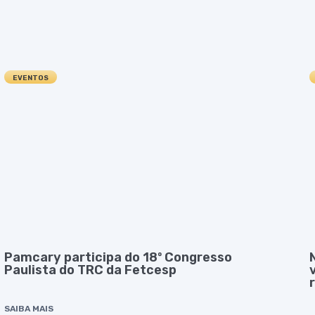
EVENTOS
Pamcary participa do 18º Congresso
Paulista do TRC da Fetcesp
SAIBA MAIS