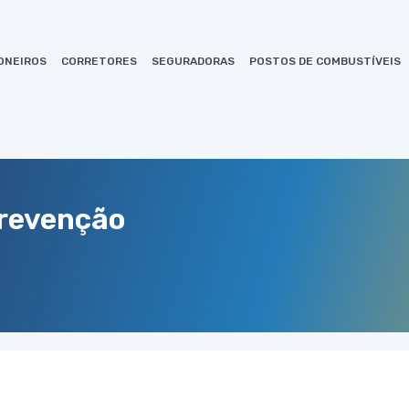
ONEIROS
CORRETORES
SEGURADORAS
POSTOS DE COMBUSTÍVEIS
prevenção