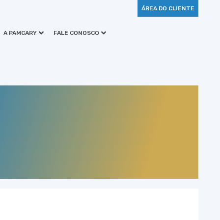
ÁREA DO CLIENTE
A PAMCARY
FALE CONOSCO