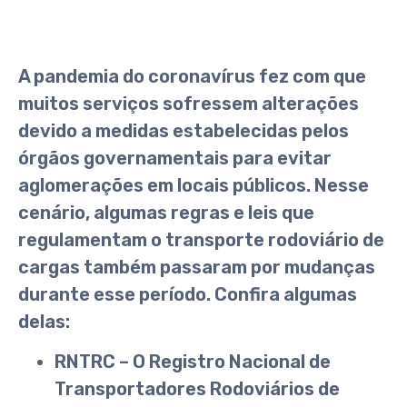
A pandemia do coronavírus fez com que
muitos serviços sofressem alterações
devido a medidas estabelecidas pelos
órgãos governamentais para evitar
aglomerações em locais públicos. Nesse
cenário, algumas regras e leis que
regulamentam o transporte rodoviário de
cargas também passaram por mudanças
durante esse período. Confira algumas
delas:
RNTRC – O Registro Nacional de
Transportadores Rodoviários de