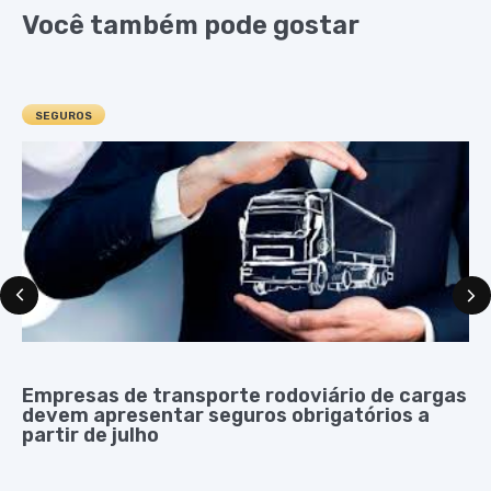
Você também pode gostar
SEGUROS
Empresas de transporte rodoviário de cargas
devem apresentar seguros obrigatórios a
partir de julho