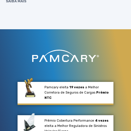
SAIBA MAIS
Pamcary eleita
19 vezes
a Melhor
Corretora de Seguros de Cargas
Prêmio
NTC
Prêmio Cobertura Performance
4 vezes
eleita a Melhor Reguladora de Sinistros