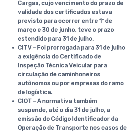
Cargas, cujo vencimento do prazo de
validade dos certificados estava
previsto para ocorrer entre 1º de
março e 30 de junho, teve o prazo
estendido para 31 de julho.
CITV – Foi prorrogada para 31 de julho
a exigência do Certificado de
Inspeção Técnica Veicular para
circulação de caminhoneiros
autônomos ou por empresas do ramo
de logística.
CIOT – A normativa também
suspende, até o dia 31 de julho, a
emissão do Código Identificador da
Operação de Transporte nos casos de