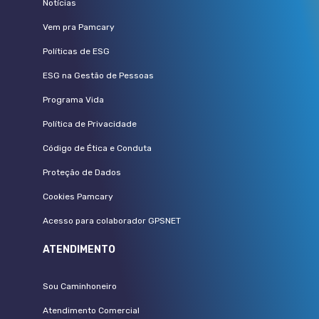
Notícias
Vem pra Pamcary
Políticas de ESG
ESG na Gestão de Pessoas
Programa Vida
Política de Privacidade
Código de Ética e Conduta
Proteção de Dados
Cookies Pamcary
Acesso para colaborador GPSNET
ATENDIMENTO
Sou Caminhoneiro
Atendimento Comercial