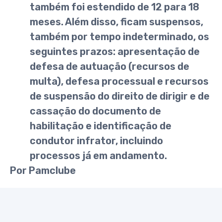
também foi estendido de 12 para 18
meses. Além disso, ficam suspensos,
também por tempo indeterminado, os
seguintes prazos: apresentação de
defesa de autuação (recursos de
multa), defesa processual e recursos
de suspensão do direito de dirigir e de
cassação do documento de
habilitação e identificação de
condutor infrator, incluindo
processos já em andamento.
Por Pamclube