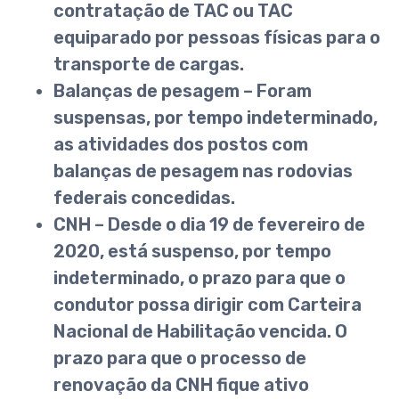
contratação de TAC ou TAC
equiparado por pessoas físicas para o
transporte de cargas.
Balanças de pesagem – Foram
suspensas, por tempo indeterminado,
as atividades dos postos com
balanças de pesagem nas rodovias
federais concedidas.
CNH – Desde o dia 19 de fevereiro de
2020, está suspenso, por tempo
indeterminado, o prazo para que o
condutor possa dirigir com Carteira
Nacional de Habilitação vencida. O
prazo para que o processo de
renovação da CNH fique ativo