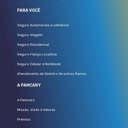
PARA VOCÊ
Seguro Automóveis e utilitários
Seguro Viagem
Seguro Residencial
Seguro Fiança Locatícia
Seguro Celular e Notebook
Atendimento de Sinistro de outros Ramos
A PAMCARY
A Pamcary
Missão, Visão e Valores
Prêmios