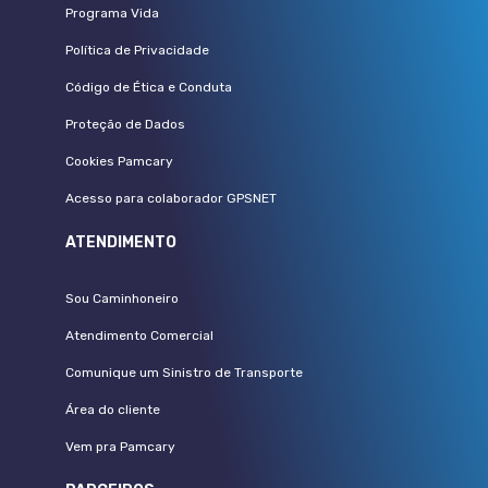
Programa Vida
Política de Privacidade
Código de Ética e Conduta
Proteção de Dados
Cookies Pamcary
Acesso para colaborador GPSNET
ATENDIMENTO
Sou Caminhoneiro
Atendimento Comercial
Comunique um Sinistro de Transporte
Área do cliente
Vem pra Pamcary