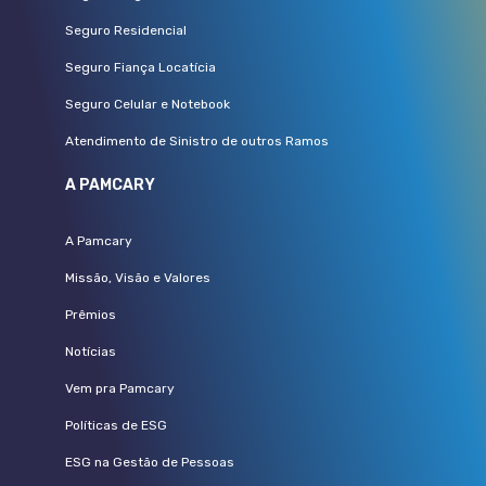
Seguro Residencial
Seguro Fiança Locatícia
Seguro Celular e Notebook
Atendimento de Sinistro de outros Ramos
A PAMCARY
A Pamcary
Missão, Visão e Valores
Prêmios
Notícias
Vem pra Pamcary
Políticas de ESG
ESG na Gestão de Pessoas