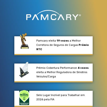
Pamcary eleita
19 vezes
a Melhor
Corretora de Seguros de Cargas
Prêmio
NTC
Prêmio Cobertura Performance
4 vezes
eleita a Melhor Reguladora de Sinistros
Veículos/Carga​
Selo Lugar Incrível para Trabalhar em
2026 pela FIA