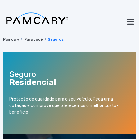
Pamcary
Para você
Seguros
Seguro
Residencial
Proteção de qualidade para o seu veículo. Peça uma
cotação e comprove que oferecemos o melhor custo-
benefício