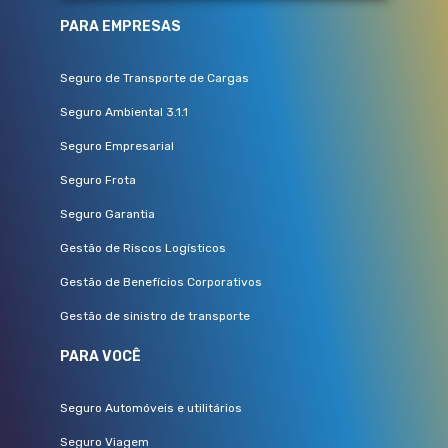
PARA EMPRESAS
Seguro de Transporte de Cargas
Seguro Ambiental 3.1.1
Seguro Empresarial
Seguro Frota
Seguro Garantia
Gestão de Riscos Logísticos
Gestão de Benefícios Corporativos
Gestão de sinistro de transporte
PARA VOCÊ
Seguro Automóveis e utilitários
Seguro Viagem