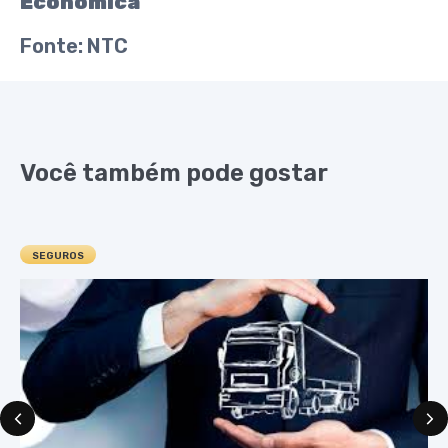
Econômica
Fonte:
NTC
Você também pode gostar
SEGUROS