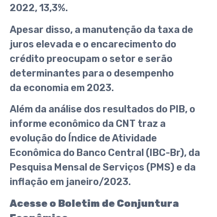
2022, 13,3%.
Apesar disso, a manutenção da taxa de
juros elevada e o encarecimento do
crédito preocupam o setor e serão
determinantes para o desempenho
da
economia
em 2023.
Além da análise dos resultados do PIB, o
informe econômico da CNT traz a
evolução do Índice de Atividade
Econômica do Banco Central (IBC-Br), da
Pesquisa Mensal de Serviços (PMS) e da
inflação em janeiro/2023.
Acesse o Boletim de Conjuntura