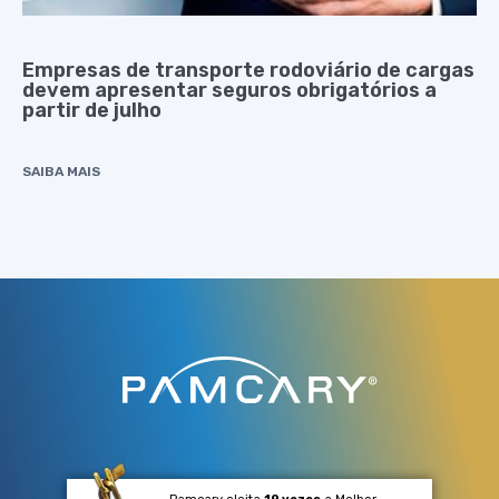
Empresas de transporte rodoviário de cargas
devem apresentar seguros obrigatórios a
partir de julho
SAIBA MAIS