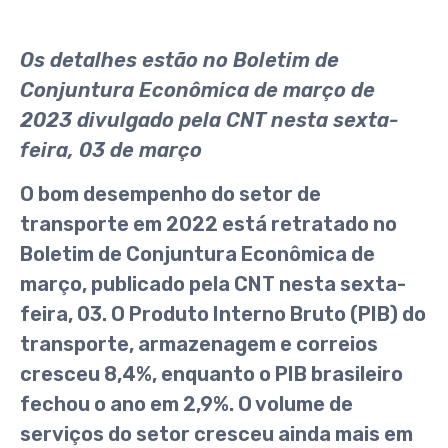
Os detalhes estão no Boletim de
Conjuntura Econômica de março de
2023 divulgado pela CNT nesta sexta-
feira, 03 de março
O bom desempenho do setor de
transporte em 2022 está retratado no
Boletim de Conjuntura Econômica de
março, publicado pela CNT nesta sexta-
feira, 03. O Produto Interno Bruto (PIB) do
transporte, armazenagem e correios
cresceu 8,4%, enquanto o PIB brasileiro
fechou o ano em 2,9%. O volume de
serviços do setor cresceu ainda mais em