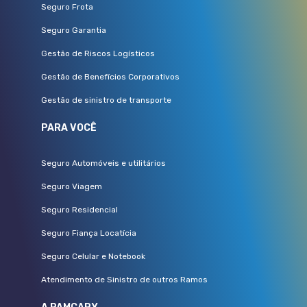
Seguro Frota
Seguro Garantia
Gestão de Riscos Logísticos
Gestão de Benefícios Corporativos
Gestão de sinistro de transporte
PARA VOCÊ
Seguro Automóveis e utilitários
Seguro Viagem
Seguro Residencial
Seguro Fiança Locatícia
Seguro Celular e Notebook
Atendimento de Sinistro de outros Ramos