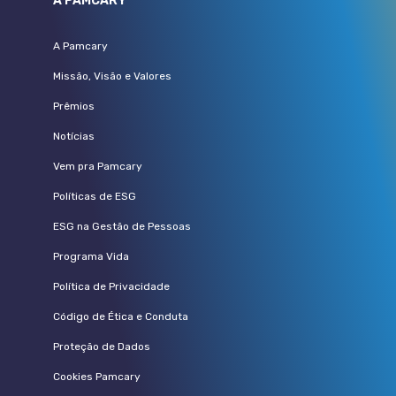
A PAMCARY
A Pamcary
Missão, Visão e Valores
Prêmios
Notícias
Vem pra Pamcary
Políticas de ESG
ESG na Gestão de Pessoas
Programa Vida
Política de Privacidade
Código de Ética e Conduta
Proteção de Dados
Cookies Pamcary