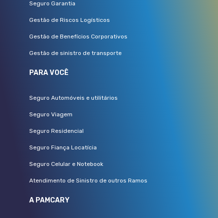
Seguro Garantia
Gestão de Riscos Logísticos
Gestão de Benefícios Corporativos
Gestão de sinistro de transporte
PARA VOCÊ
Seguro Automóveis e utilitários
Seguro Viagem
Seguro Residencial
Seguro Fiança Locatícia
Seguro Celular e Notebook
Atendimento de Sinistro de outros Ramos
A PAMCARY