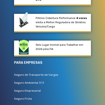
Prêmio Cobertura Performance
4 vezes
eleita a Melhor Reguladora de Sinistros
Veículos/Carga​
Selo Lugar Incrível para Trabalhar em
2026 pela FIA
PARA EMPRESAS
Seguro de Transporte de Cargas
Seguro Ambiental 3.1.1
Seguro Empresarial
Seguro Frota