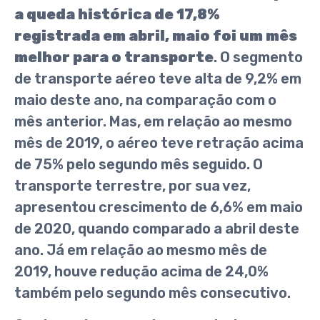
a queda histórica de 17,8%
registrada em abril, maio foi um mês
melhor para o transporte
. O segmento
de transporte aéreo teve alta de 9,2% em
maio deste ano, na comparação com o
mês anterior. Mas, em relação ao mesmo
mês de 2019, o aéreo teve retração acima
de 75% pelo segundo mês seguido. O
transporte terrestre, por sua vez,
apresentou crescimento de 6,6% em maio
de 2020, quando comparado a abril deste
ano. Já em relação ao mesmo mês de
2019, houve redução acima de 24,0%
também pelo segundo mês consecutivo.