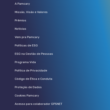
A Pamcary
Missão, Visão e Valores
Prêmios
Notícias
Vem pra Pamcary
Políticas de ESG
ESG na Gestão de Pessoas
Programa Vida
Política de Privacidade
Código de Ética e Conduta
Proteção de Dados
Cookies Pamcary
Acesso para colaborador GPSNET