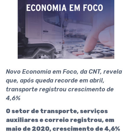
Novo Economia em Foco, da CNT, revela
que, após queda recorde em abril,
transporte registrou crescimento de
4,6%
O setor de transporte, serviços
auxiliares e correio registrou, em
maio de 2020, crescimento de 4,6%