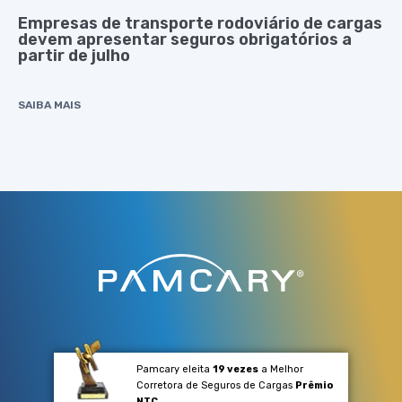
Empresas de transporte rodoviário de cargas
devem apresentar seguros obrigatórios a
partir de julho
SAIBA MAIS
Pamcary eleita
19 vezes
a Melhor
Corretora de Seguros de Cargas
Prêmio
NTC