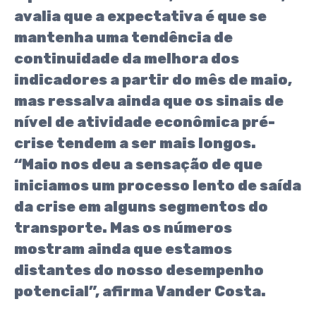
avalia que a expectativa é que se
mantenha uma tendência de
continuidade da melhora dos
indicadores a partir do mês de maio,
mas ressalva ainda que os sinais de
nível de atividade econômica pré-
crise tendem a ser mais longos.
“Maio nos deu a sensação de que
iniciamos um processo lento de saída
da crise em alguns segmentos do
transporte. Mas os números
mostram ainda que estamos
distantes do nosso desempenho
potencial”, afirma Vander Costa.