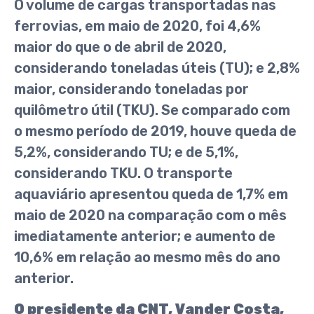
O volume de cargas transportadas nas
ferrovias, em maio de 2020, foi 4,6%
maior do que o de abril de 2020,
considerando toneladas úteis (TU); e 2,8%
maior, considerando toneladas por
quilômetro útil (TKU). Se comparado com
o mesmo período de 2019, houve queda de
5,2%, considerando TU; e de 5,1%,
considerando TKU. O transporte
aquaviário apresentou queda de 1,7% em
maio de 2020 na comparação com o mês
imediatamente anterior; e aumento de
10,6% em relação ao mesmo mês do ano
anterior.
O presidente da CNT, Vander Costa,