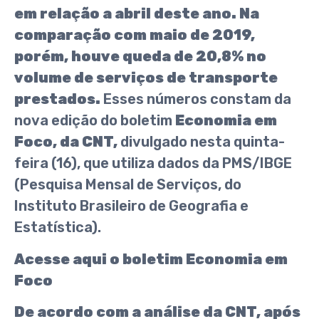
em relação a abril deste ano. Na
comparação com maio de 2019,
porém, houve queda de 20,8% no
volume de serviços de transporte
prestados.
Esses números constam da
nova edição do boletim
Economia em
Foco, da CNT,
divulgado nesta quinta-
feira (16), que utiliza dados da PMS/IBGE
(Pesquisa Mensal de Serviços, do
Instituto Brasileiro de Geografia e
Estatística).
Acesse aqui o boletim Economia em
Foco
De acordo com a análise da CNT, após