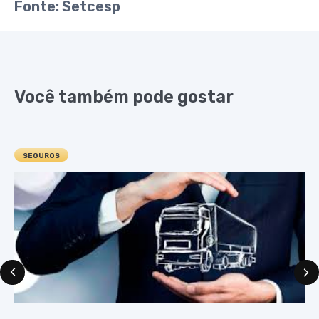
Fonte: Setcesp
Você também pode gostar
SEGUROS