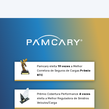
Pamcary eleita
19 vezes
a Melhor
Corretora de Seguros de Cargas
Prêmio
NTC
Prêmio Cobertura Performance
4 vezes
eleita a Melhor Reguladora de Sinistros
Veículos/Carga​