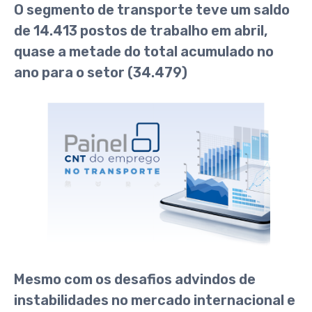
O segmento de transporte teve um saldo
de 14.413 postos de trabalho em abril,
quase a metade do total acumulado no
ano para o setor (34.479)
Mesmo com os desafios advindos de
instabilidades no mercado internacional e