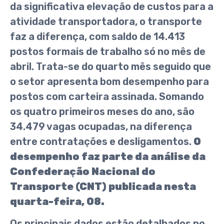
da significativa elevação de custos para a
atividade transportadora, o transporte
faz a diferença, com saldo de 14.413
postos formais de trabalho só no mês de
abril. Trata-se do quarto mês seguido que
o setor apresenta bom desempenho para
postos com carteira assinada. Somando
os quatro primeiros meses do ano, são
34.479 vagas ocupadas, na diferença
entre contratações e desligamentos.
O
desempenho faz parte da análise da
Confederação Nacional do
Transporte (CNT) publicada nesta
quarta-feira, 08.
Os principais dados estão detalhados no