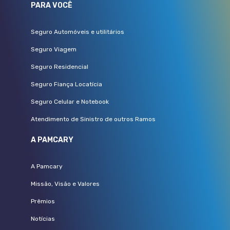
PARA VOCÊ
Seguro Automóveis e utilitários
Seguro Viagem
Seguro Residencial
Seguro Fiança Locatícia
Seguro Celular e Notebook
Atendimento de Sinistro de outros Ramos
A PAMCARY
A Pamcary
Missão, Visão e Valores
Prêmios
Notícias