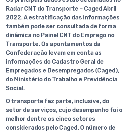
Radar CNT do Transporte – Caged Abril
2022. A estratificação das informações
também pode ser consultada de forma
dinâmica no Painel CNT do Emprego no
Transporte. Os apontamentos da
Confederação levam em conta as
informações do Cadastro Geral de
Empregados e Desempregados (Caged),
do Ministério do Trabalho e Previdência
Social.
O transporte faz parte, inclusive, do
setor de serviços, cujo desempenho foi o
melhor dentre os cinco setores
considerados pelo Caged. O número de