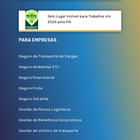
Selo Lugar Incrível para Trabalhar em
2026 pela FIA
PARA EMPRESAS
Seguro de Transporte de Cargas
Seguro Ambiental 3.1.1
Seguro Empresarial
Seguro Frota
Seguro Garantia
Gestão de Riscos Logísticos
Gestão de Benefícios Corporativos
Gestão de sinistro de transporte