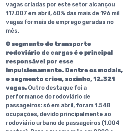
vagas criadas por este setor alcançou
117.007 em abril, 60% das mais de 196 mil
vagas formais de emprego geradas no
mês.
O segmento do transporte
rodoviário de cargas é o principal
responsável por esse
impulsionamento. Dentre os modais,
o segmento criou, sozinho, 12.321
vagas.
Outro destaque foi a
performance do rodoviário de
passageiros: só em abril, foram 1.548
ocupações, devido principalmente ao
rodoviário urbano de passageiros (1.004