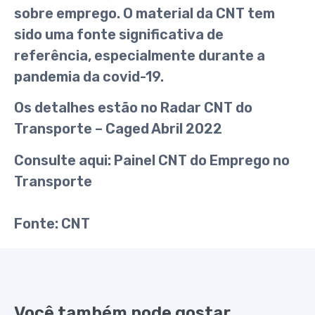
sobre emprego. O material da CNT tem
sido uma fonte significativa de
referência, especialmente durante a
pandemia da covid-19.
Os detalhes estão no
Radar CNT do
Transporte – Caged Abril 2022
Consulte aqui:
Painel CNT do Emprego no
Transporte
Fonte:
CNT
Você também pode gostar