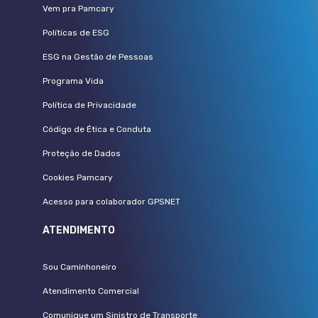
Vem pra Pamcary
Políticas de ESG
ESG na Gestão de Pessoas
Programa Vida
Política de Privacidade
Código de Ética e Conduta
Proteção de Dados
Cookies Pamcary
Acesso para colaborador GPSNET
ATENDIMENTO
Sou Caminhoneiro
Atendimento Comercial
Comunique um Sinistro de Transporte