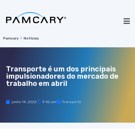
Pamcary
Notícias
Transporte é um dos principais
impulsionadores do mercado de
trabalho em abril
junho 14, 2022
9:42 am
Transporte