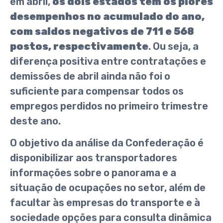
em abril,
os dois estados têm os piores
desempenhos no acumulado do ano,
com saldos negativos de 711 e 568
postos, respectivamente
. Ou seja, a
diferença positiva entre contratações e
demissões de abril ainda não foi o
suficiente para compensar todos os
empregos perdidos no primeiro trimestre
deste ano.
O objetivo da análise da Confederação é
disponibilizar aos transportadores
informações sobre o panorama e a
situação de ocupações no setor, além de
facultar às empresas do transporte e à
sociedade opções para consulta dinâmica