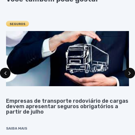
SEGUROS
Empresas de transporte rodoviário de cargas
devem apresentar seguros obrigatórios a
partir de julho
SAIBA MAIS