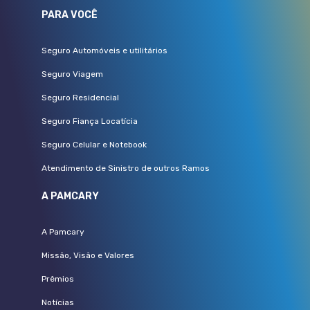
PARA VOCÊ
Seguro Automóveis e utilitários
Seguro Viagem
Seguro Residencial
Seguro Fiança Locatícia
Seguro Celular e Notebook
Atendimento de Sinistro de outros Ramos
A PAMCARY
A Pamcary
Missão, Visão e Valores
Prêmios
Notícias