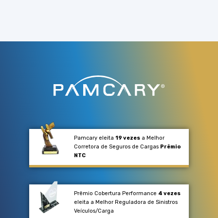
Pamcary eleita
19 vezes
a Melhor
Corretora de Seguros de Cargas
Prêmio
NTC
Prêmio Cobertura Performance
4 vezes
eleita a Melhor Reguladora de Sinistros
Veículos/Carga​