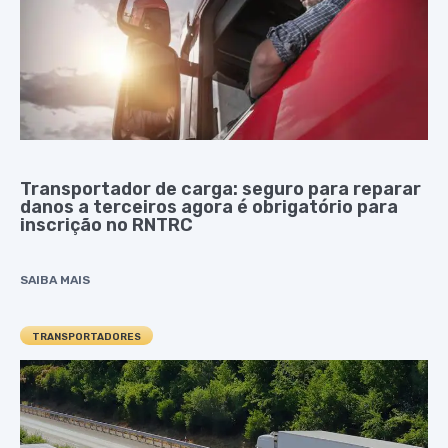
Transportador de carga: seguro para reparar
danos a terceiros agora é obrigatório para
inscrição no RNTRC
SAIBA MAIS
TRANSPORTADORES