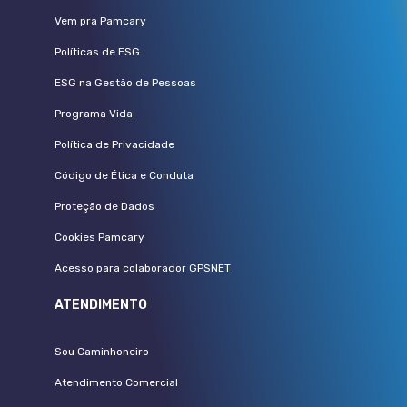
Vem pra Pamcary
Políticas de ESG
ESG na Gestão de Pessoas
Programa Vida
Política de Privacidade
Código de Ética e Conduta
Proteção de Dados
Cookies Pamcary
Acesso para colaborador GPSNET
ATENDIMENTO
Sou Caminhoneiro
Atendimento Comercial