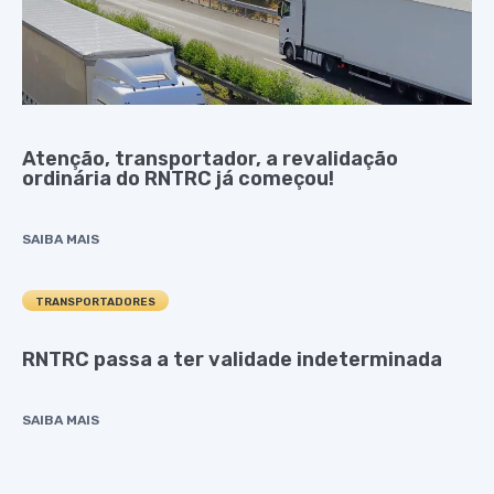
Atenção, transportador, a revalidação
ordinária do RNTRC já começou!
SAIBA MAIS
TRANSPORTADORES
RNTRC passa a ter validade indeterminada
SAIBA MAIS