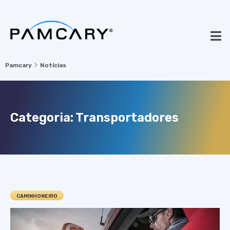
Pamcary
Notícias
Categoria: Transportadores
CAMINHONEIRO