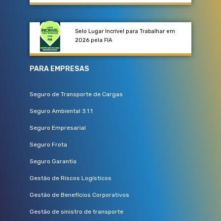
Selo Lugar Incrível para Trabalhar em
2026 pela FIA
PARA EMPRESAS
Seguro de Transporte de Cargas
Seguro Ambiental 3.1.1
Seguro Empresarial
Seguro Frota
Seguro Garantia
Gestão de Riscos Logísticos
Gestão de Benefícios Corporativos
Gestão de sinistro de transporte